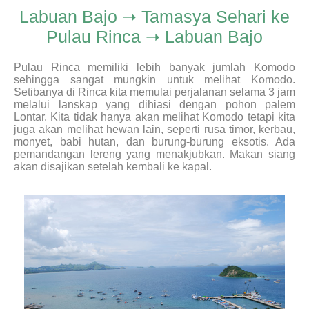
Labuan Bajo ➝ Tamasya Sehari ke
Pulau Rinca ➝ Labuan Bajo
Pulau Rinca memiliki lebih banyak jumlah Komodo
sehingga sangat mungkin untuk melihat Komodo.
Setibanya di Rinca kita memulai perjalanan selama 3 jam
melalui lanskap yang dihiasi dengan pohon palem
Lontar. Kita tidak hanya akan melihat Komodo tetapi kita
juga akan melihat hewan lain, seperti rusa timor, kerbau,
monyet, babi hutan, dan burung-burung eksotis. Ada
pemandangan lereng yang menakjubkan. Makan siang
akan disajikan setelah kembali ke kapal.