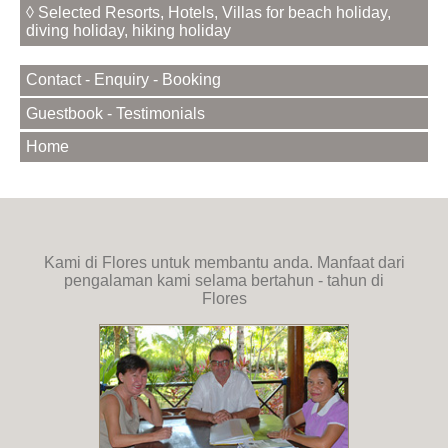
◊ Selected Resorts, Hotels, Villas for beach holiday,
diving holiday, hiking holiday
Contact - Enquiry - Booking
Guestbook - Testimonials
Home
Kami di Flores untuk membantu anda. Manfaat dari
pengalaman kami selama bertahun - tahun di
Flores