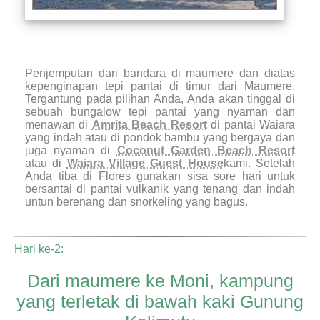
Penjemputan dari bandara di maumere dan diatas
kepenginapan tepi pantai di timur dari Maumere.
Tergantung pada pilihan Anda, Anda akan tinggal di
sebuah bungalow tepi pantai yang nyaman dan
menawan di
Amrita Beach Resort
di pantai Waiara
yang indah atau di pondok bambu yang bergaya dan
juga nyaman di
Coconut Garden Beach Resort
atau di
Waiara Village Guest House
kami. Setelah
Anda tiba di Flores gunakan sisa sore hari untuk
bersantai di pantai vulkanik yang tenang dan indah
untun berenang dan snorkeling yang bagus.
Hari ke-2:
Dari maumere ke Moni, kampung
yang terletak di bawah kaki Gunung