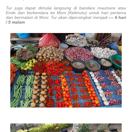
Tur juga dapat dimulai langsung di bandara maumere atau
Ende dan berkendara ke Moni (Kelimutu) untuk hari pertama
dan bermalam di Moni. Tur akan dipersingkat menjadi »»
6 hari
/ 5 malam