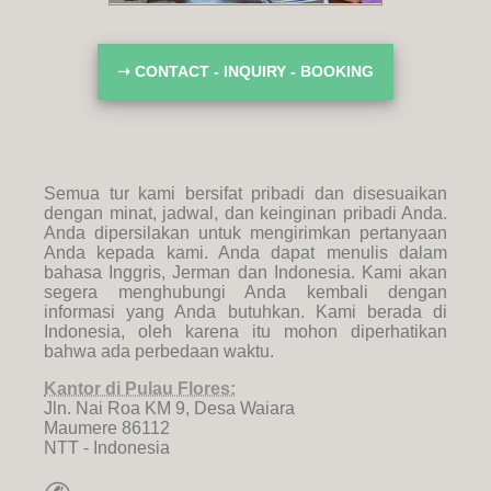
➝ CONTACT - INQUIRY - BOOKING
Semua tur kami bersifat pribadi dan disesuaikan
dengan minat, jadwal, dan keinginan pribadi Anda.
Anda dipersilakan untuk mengirimkan pertanyaan
Anda kepada kami. Anda dapat menulis dalam
bahasa Inggris, Jerman dan Indonesia. Kami akan
segera menghubungi Anda kembali dengan
informasi yang Anda butuhkan. Kami berada di
Indonesia, oleh karena itu mohon diperhatikan
bahwa ada perbedaan waktu.
Kantor di Pulau Flores:
Jln. Nai Roa KM 9, Desa Waiara
Maumere 86112
NTT - Indonesia