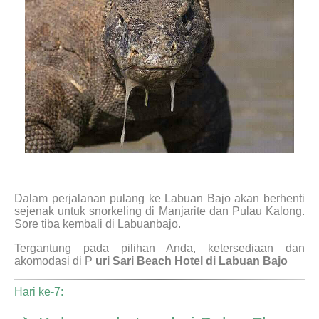
Dalam perjalanan pulang ke Labuan Bajo akan berhenti
sejenak untuk snorkeling di Manjarite dan Pulau Kalong.
Sore tiba kembali di Labuanbajo.
Tergantung pada pilihan Anda, ketersediaan dan
akomodasi di P
uri Sari Beach Hotel di Labuan Bajo
Hari ke-7: