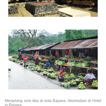
Menjelang sore tiba di kota Bajawa. Akomodasi di Hotel
in Bajawa.