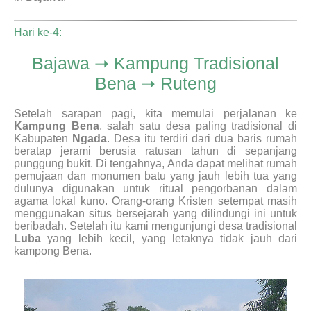
Hari ke-4:
Bajawa ➝ Kampung Tradisional
Bena ➝ Ruteng
Setelah sarapan pagi, kita memulai perjalanan ke
Kampung Bena
, salah satu desa paling tradisional di
Kabupaten
Ngada
. Desa itu terdiri dari dua baris rumah
beratap jerami berusia ratusan tahun di sepanjang
punggung bukit. Di tengahnya, Anda dapat melihat rumah
pemujaan dan monumen batu yang jauh lebih tua yang
dulunya digunakan untuk ritual pengorbanan dalam
agama lokal kuno. Orang-orang Kristen setempat masih
menggunakan situs bersejarah yang dilindungi ini untuk
beribadah. Setelah itu kami mengunjungi desa tradisional
Luba
yang lebih kecil, yang letaknya tidak jauh dari
kampong Bena.